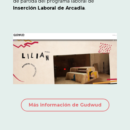
de partida del programa laboral de
Inserción Laboral de Arcadia
.
Más información de Gudwud