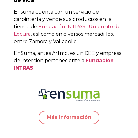
de vida
.
Ensuma cuenta con un servicio de
carpintería y vende sus productos en la
tienda de
Fundación INTRAS
,
Un punto de
Locura
, así como en diversos mercadillos,
entre Zamora y Valladolid.
EnSuma, antes Artmo, es un CEE y empresa
de inserción perteneciente a
Fundación
INTRAS
.
Más información