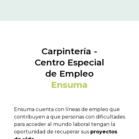
Carpintería -
Centro Especial
de Empleo
Ensuma
Ensuma cuenta con líneas de empleo que
contribuyen a que personas con dificultades
para acceder al mundo laboral tengan la
oportunidad de recuperar sus
proyectos