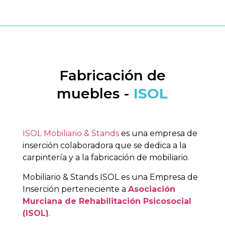
Fabricación de
muebles -
ISOL
ISOL Mobiliario & Stands
es una empresa de
inserción colaboradora que se dedica a la
carpintería y a la fabricación de mobiliario.
Mobiliario & Stands ISOL es una Empresa de
Inserción perteneciente a
Asociación
Murciana de Rehabilitación Psicosocial
(ISOL)
.