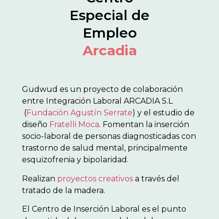
Especial de
Empleo
Arcadia
Gudwud es un proyecto de colaboración
entre Integración Laboral ARCADIA S.L
(
Fundación Agustín Serrate
) y el estudio de
diseño
Fratelli Moca
. Fomentan la inserción
socio-laboral de personas diagnosticadas con
trastorno de salud mental, principalmente
esquizofrenia y bipolaridad.
Realizan
proyectos creativos
a través del
tratado de la madera.
El Centro de Inserción Laboral es el punto