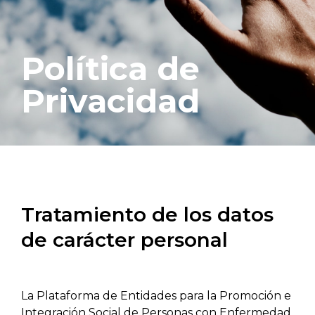
Política de
Privacidad
Tratamiento de los datos
de carácter personal
La Plataforma de Entidades para la Promoción e
Integración Social de Personas con Enfermedad