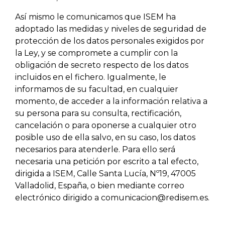
Así mismo le comunicamos que ISEM ha
adoptado las medidas y niveles de seguridad de
protección de los datos personales exigidos por
la Ley, y se compromete a cumplir con la
obligación de secreto respecto de los datos
incluidos en el fichero. Igualmente, le
informamos de su facultad, en cualquier
momento, de acceder a la información relativa a
su persona para su consulta, rectificación,
cancelación o para oponerse a cualquier otro
posible uso de ella salvo, en su caso, los datos
necesarios para atenderle. Para ello será
necesaria una petición por escrito a tal efecto,
dirigida a ISEM, Calle Santa Lucía, Nº19, 47005
Valladolid, España, o bien mediante correo
electrónico dirigido a comunicacion@redisem.es.