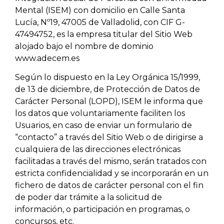
Mental (ISEM) con domicilio en Calle Santa
Lucía, Nº19, 47005 de Valladolid, con CIF G-
47494752, es la empresa titular del Sitio Web
alojado bajo el nombre de dominio
www.adecem.es
Según lo dispuesto en la Ley Orgánica 15/1999,
de 13 de diciembre, de Protección de Datos de
Carácter Personal (LOPD), ISEM le informa que
los datos que voluntariamente faciliten los
Usuarios, en caso de enviar un formulario de
“contacto” a través del Sitio Web o de dirigirse a
cualquiera de las direcciones electrónicas
facilitadas a través del mismo, serán tratados con
estricta confidencialidad y se incorporarán en un
fichero de datos de carácter personal con el fin
de poder dar trámite a la solicitud de
información, o participación en programas, o
concursos, etc.