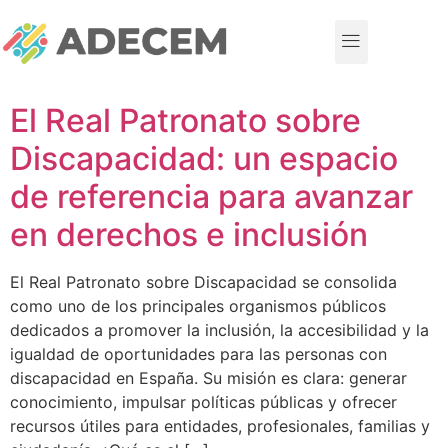
El Real Patronato sobre
Discapacidad: un espacio
de referencia para avanzar
en derechos e inclusión
El Real Patronato sobre Discapacidad se consolida
como uno de los principales organismos públicos
dedicados a promover la inclusión, la accesibilidad y la
igualdad de oportunidades para las personas con
discapacidad en España. Su misión es clara: generar
conocimiento, impulsar políticas públicas y ofrecer
recursos útiles para entidades, profesionales, familias y