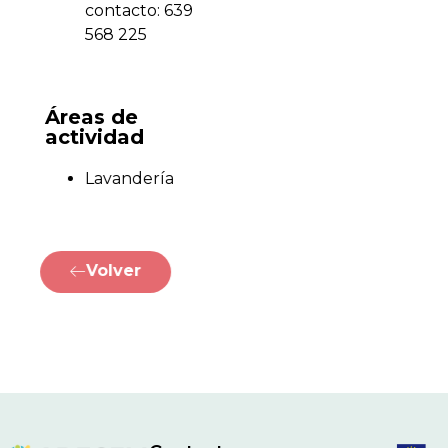
contacto: 639
568 225
Áreas de
actividad
Lavandería
Volver