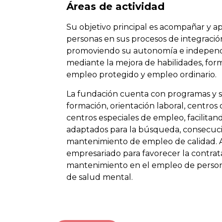
Áreas de actividad
Su objetivo principal es acompañar y ap
personas en sus procesos de integración 
promoviendo su autonomía e indepen
mediante la mejora de habilidades, form
empleo protegido y empleo ordinario.
La fundación cuenta con programas y s
formación, orientación laboral, centros
centros especiales de empleo, facilitan
adaptados para la búsqueda, consecuc
mantenimiento de empleo de calidad. A
empresariado para favorecer la contrata
mantenimiento en el empleo de perso
de salud mental.