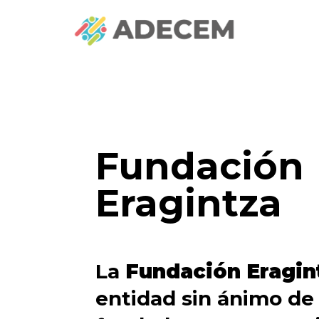
Fundación
Eragintza
La
Fundación Eragin
entidad sin ánimo de