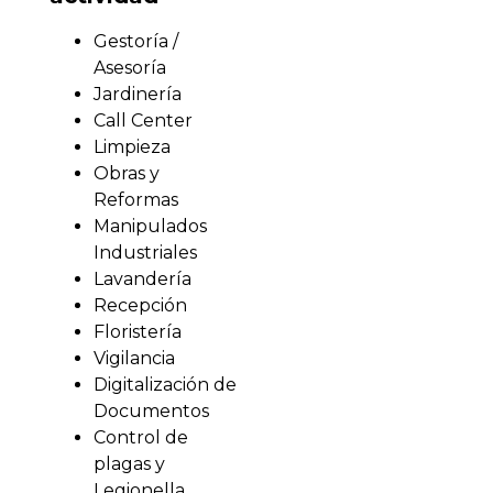
Gestoría /
Asesoría
Jardinería
Call Center
Limpieza
Obras y
Reformas
Manipulados
Industriales
Lavandería
Recepción
Floristería
Vigilancia
Digitalización de
Documentos
Control de
plagas y
Legionella