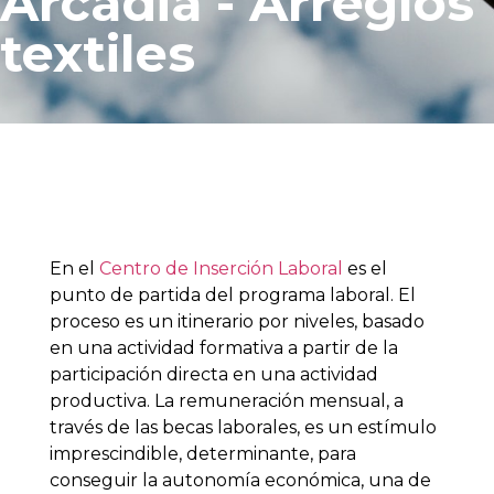
Arcadia - Arreglos
textiles
En el
Centro de Inserción Laboral
es el
punto de partida del programa laboral. El
proceso es un itinerario por niveles, basado
en una actividad formativa a partir de la
participación directa en una actividad
productiva. La remuneración mensual, a
través de las becas laborales, es un estímulo
imprescindible, determinante, para
conseguir la autonomía económica, una de