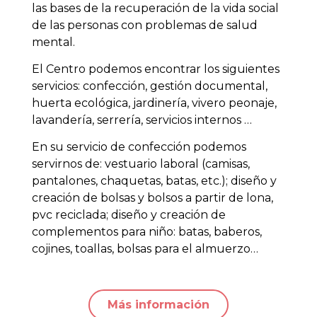
las bases de la recuperación de la vida social
de las personas con problemas de salud
mental.
El Centro podemos encontrar los siguientes
servicios: confección, gestión documental,
huerta ecológica, jardinería, vivero peonaje,
lavandería, serrería, servicios internos …
En su servicio de confección podemos
servirnos de: vestuario laboral (camisas,
pantalones, chaquetas, batas, etc.); diseño y
creación de bolsas y bolsos a partir de lona,
pvc reciclada; diseño y creación de
complementos para niño: batas, baberos,
cojines, toallas, bolsas para el almuerzo…
Más información