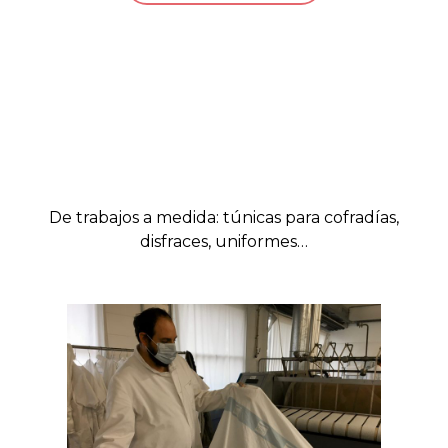
De trabajos a medida: túnicas para cofradías,
disfraces, uniformes…