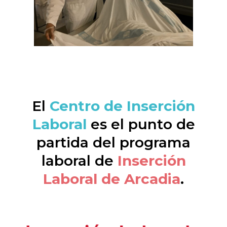
El
Centro de Inserción
Laboral
es el punto de
partida del programa
laboral de
Inserción
Laboral de Arcadia
.