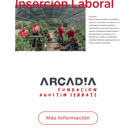
Más información